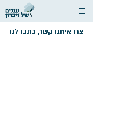
צרו איתנו קשר, כתבו לנו